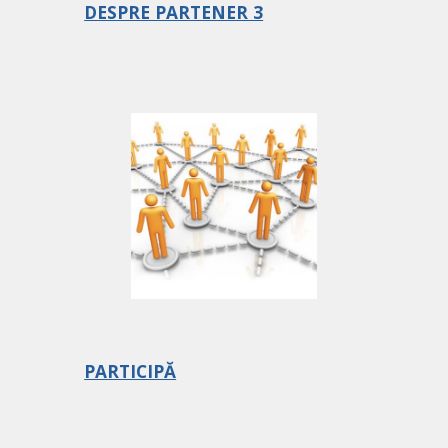
DESPRE PARTENER 3
PARTICIPĂ