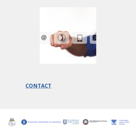
CONTACT