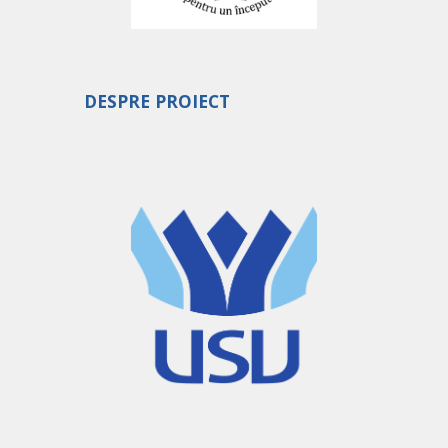
DESPRE PROIECT