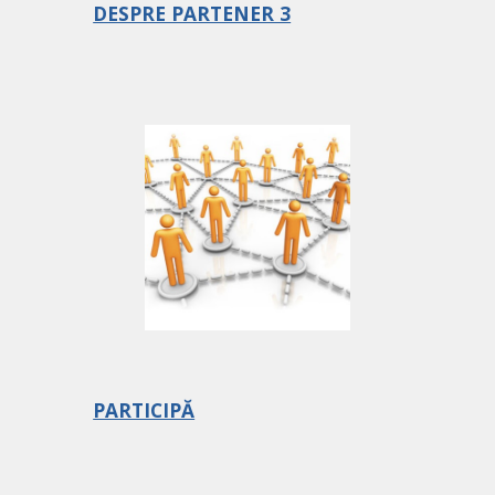
DESPRE PARTENER 3
PARTICIPĂ