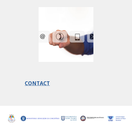
CONTACT